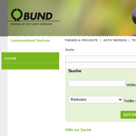
Landesverband Sachsen
THEMEN & PROJEKTE
AKTIV WERDEN
TE
Suche
SUCHE
Suche
Vollt
Treffer
Hilfe zur Suche