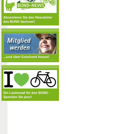
Abonnieren Sie den Newsletter
des BUND Sachsen!
...und über Geschenk freuen!
Ein Lastenrad für den BUND -
Spenden Sie jetzt!