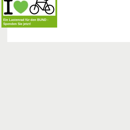
Ein Lastenrad für den BUND -
Spenden Sie jetzt!