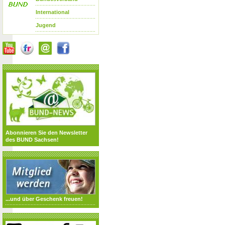
International
Jugend
Abonnieren Sie den Newsletter
des BUND Sachsen!
...und über Geschenk freuen!