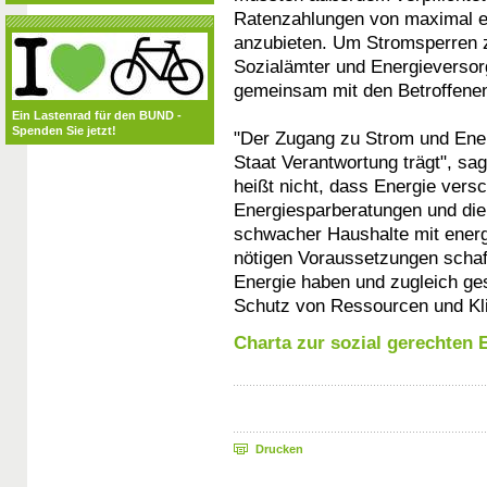
Ratenzahlungen von maximal e
anzubieten. Um Stromsperren z
Sozialämter und Energieverso
gemeinsam mit den Betroffene
Ein Lastenrad für den BUND -
Spenden Sie jetzt!
"Der Zugang zu Strom und Energ
Staat Verantwortung trägt", s
heißt nicht, dass Energie vers
Energiesparberatungen und die
schwacher Haushalte mit energi
nötigen Voraussetzungen schaf
Energie haben und zugleich ge
Schutz von Ressourcen und Kli
Charta zur sozial gerechten
Drucken