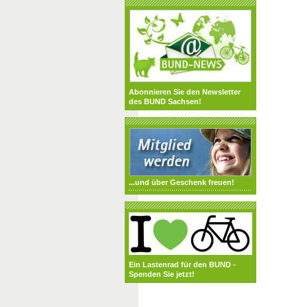
Abonnieren Sie den Newsletter
des BUND Sachsen!
...und über Geschenk freuen!
Ein Lastenrad für den BUND -
Spenden Sie jetzt!