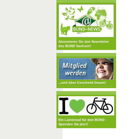
Abonnieren Sie den Newsletter
des BUND Sachsen!
...und über Geschenk freuen!
Ein Lastenrad für den BUND -
Spenden Sie jetzt!