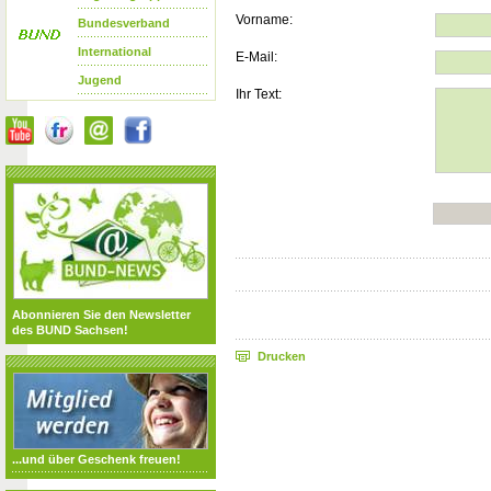
Vorname:
Bundesverband
International
E-Mail:
Jugend
Ihr Text:
Abonnieren Sie den Newsletter
des BUND Sachsen!
Drucken
...und über Geschenk freuen!