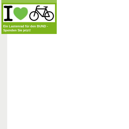
Ein Lastenrad für den BUND -
Spenden Sie jetzt!