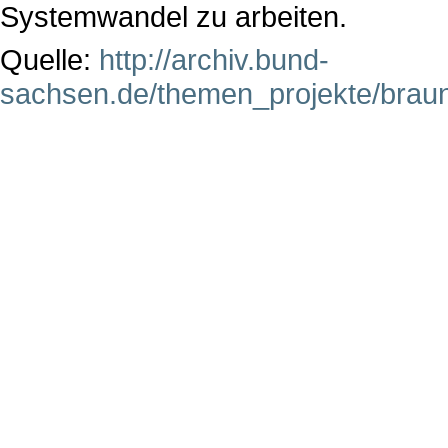
Systemwandel zu arbeiten.
Quelle:
http://archiv.bund-
sachsen.de/themen_projekte/braun