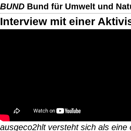
BUND
Bund für Umwelt und Nat
Interview mit einer Aktiv
ausgeco2hlt versteht sich als eine 