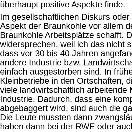
überhaupt positive Aspekte finde.
Im gesellschaftlichen Diskurs oder 
Aspekt der Braunkohle vor allem d
Braunkohle Arbeitsplätze schafft. 
widersprechen, weil ich das nicht 
dass vor 30 bis 40 Jahren angefan
andere Industrie bzw. Landwirtsc
einfach ausgestorben sind. In früh
Kleinbetriebe in den Ortschaften, 
viele landwirtschaftlich arbeiten
Industrie. Dadurch, dass eine kom
abgebaggert wird, sind auch die ga
Die Leute mussten dann zwangsläuf
haben dann bei der RWE oder auch 