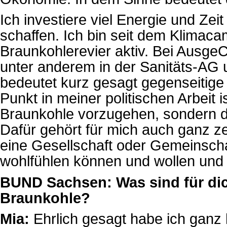
Ich investiere viel Energie und Zei
schaffen. Ich bin seit dem Klimac
Braunkohlerevier aktiv. Bei Ausge
unter anderem in der Sanitäts-AG
bedeutet kurz gesagt gegenseitige
Punkt in meiner politischen Arbeit 
Braunkohle vorzugehen, sondern da
Dafür gehört für mich auch ganz zen
eine Gesellschaft oder Gemeinschaft
wohlfühlen können und wollen und 
BUND Sachsen: Was sind für dic
Braunkohle?
Mia:
Ehrlich gesagt habe ich ganz 