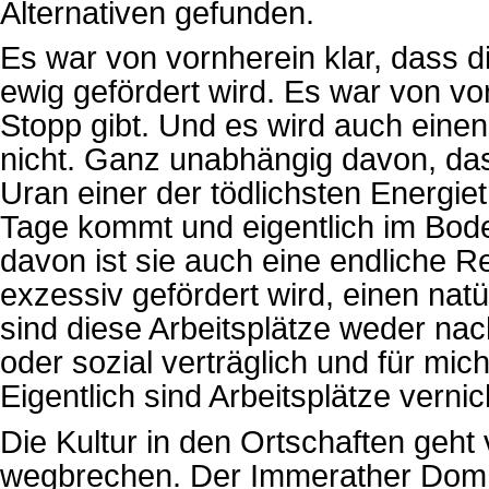
Alternativen gefunden.
Es war von vornherein klar, dass di
ewig gefördert wird. Es war von vo
Stopp gibt. Und es wird auch eine
nicht. Ganz unabhängig davon, da
Uran einer der tödlichsten Energiet
Tage kommt und eigentlich im Bo
davon ist sie auch eine endliche R
exzessiv gefördert wird, einen nat
sind diese Arbeitsplätze weder na
oder sozial verträglich und für mic
Eigentlich sind Arbeitsplätze verni
Die Kultur in den Ortschaften geht 
wegbrechen. Der Immerather Dom is